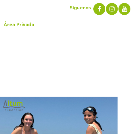
Síguenos
Área Privada