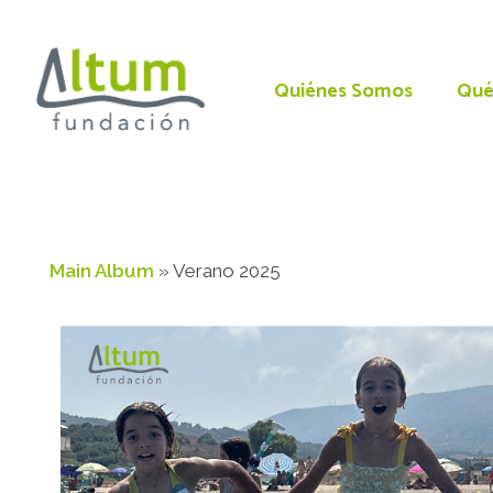
Quiénes Somos
Qué
Main Album
» Verano 2025