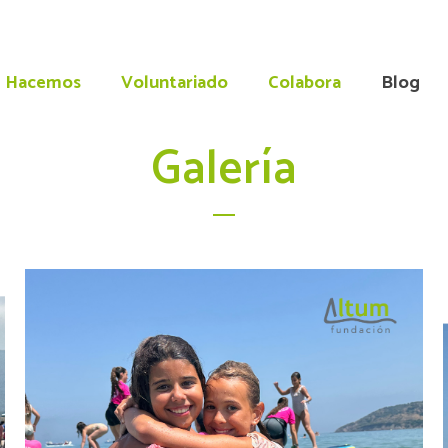
 Hacemos
Voluntariado
Colabora
Blog
Galería