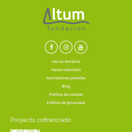
Haz un donativo
Hazte voluntario
Asociaciones juveniles
Blog
Política de cookies
Política de privacidad
Proyecto cofinanciado