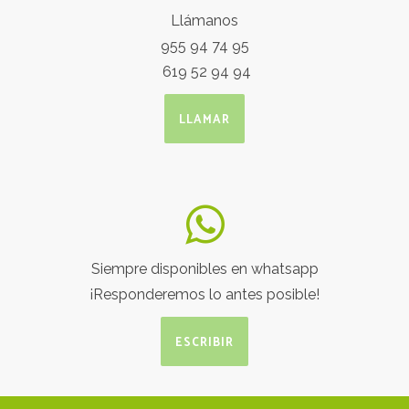
Llámanos
955 94 74 95
619 52 94 94
LLAMAR
Siempre disponibles en whatsapp
¡Responderemos lo antes posible!
ESCRIBIR