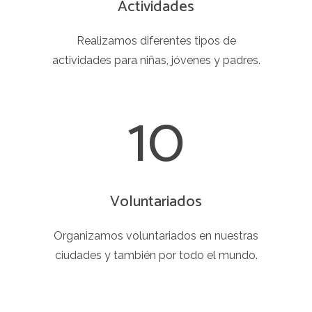
Actividades
Realizamos diferentes tipos de
actividades para niñas, jóvenes y padres.
10
Voluntariados
Organizamos voluntariados en nuestras
ciudades y también por todo el mundo.