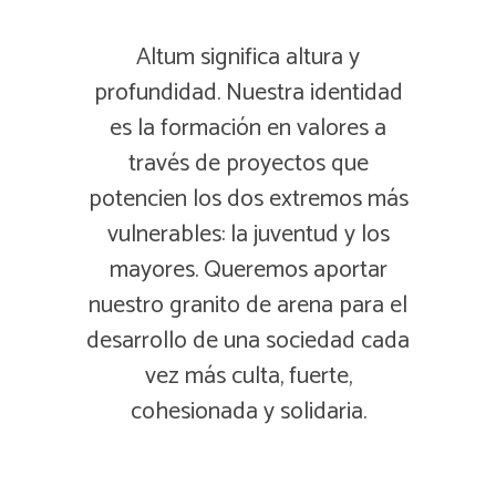
Altum significa altura y
profundidad. Nuestra identidad
es la formación en valores a
través de proyectos que
potencien los dos extremos más
vulnerables: la juventud y los
mayores. Queremos aportar
nuestro granito de arena para el
desarrollo de una sociedad cada
vez más culta, fuerte,
cohesionada y solidaria.