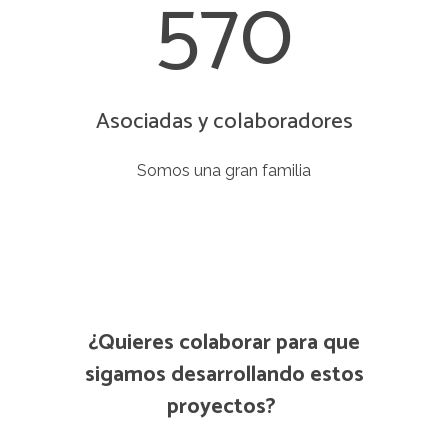
570
Asociadas y colaboradores
Somos una gran familia
¿Quieres colaborar para que
sigamos desarrollando estos
proyectos?