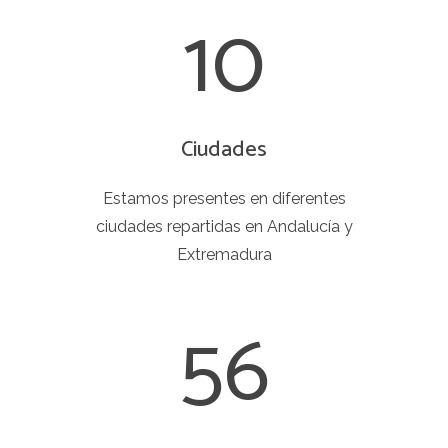
10
Ciudades
Estamos presentes en diferentes
ciudades repartidas en Andalucía y
Extremadura
56