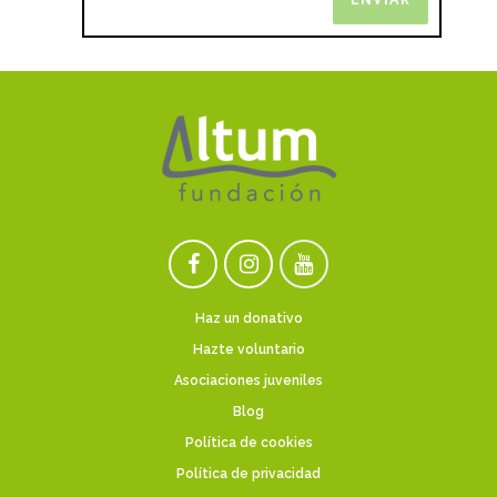
Haz un donativo
Hazte voluntario
Asociaciones juveniles
Blog
Política de cookies
Política de privacidad