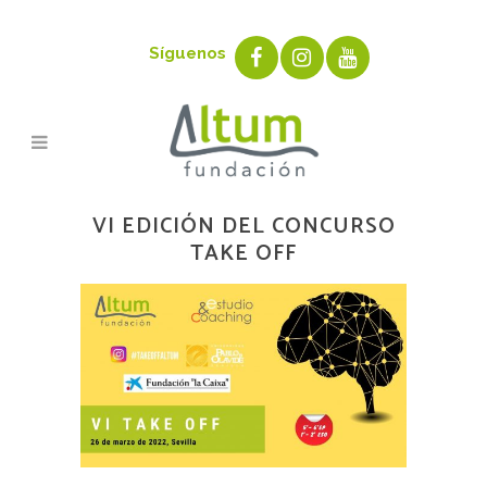
Síguenos
VI EDICIÓN DEL CONCURSO
TAKE OFF