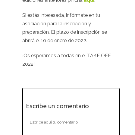
ediciones anteriores pincha
aquí
.
Si estás interesada, infórmate en tu
asociación para la inscripción y
preparación. El plazo de inscripción se
abrirá el 10 de enero de 2022.
¡Os esperamos a todas en el TAKE OFF
2022!
Escribe un comentario