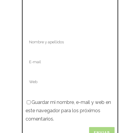
Guardar mi nombre, e-mail y web en
este navegador para los próximos
comentarios.