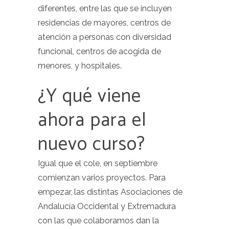
diferentes, entre las que se incluyen
residencias de mayores, centros de
atención a personas con diversidad
funcional, centros de acogida de
menores, y hospitales.
¿Y qué viene
ahora para el
nuevo curso?
Igual que el cole, en septiembre
comienzan varios proyectos. Para
empezar, las distintas Asociaciones de
Andalucía Occidental y Extremadura
con las que colaboramos dan la