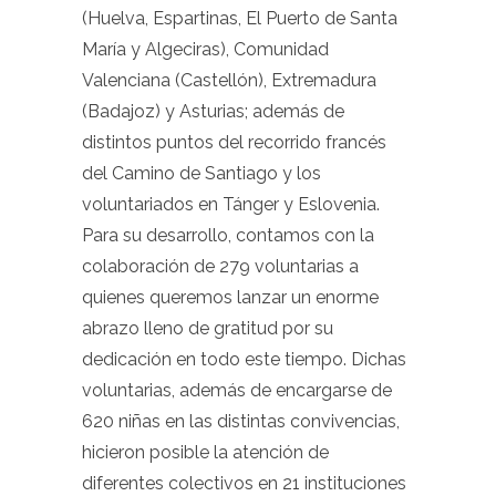
(Huelva, Espartinas, El Puerto de Santa
María y Algeciras), Comunidad
Valenciana (Castellón), Extremadura
(Badajoz) y Asturias; además de
distintos puntos del recorrido francés
del Camino de Santiago y los
voluntariados en Tánger y Eslovenia.
Para su desarrollo, contamos con la
colaboración de 279 voluntarias a
quienes queremos lanzar un enorme
abrazo lleno de gratitud por su
dedicación en todo este tiempo. Dichas
voluntarias, además de encargarse de
620 niñas en las distintas convivencias,
hicieron posible la atención de
diferentes colectivos en 21 instituciones