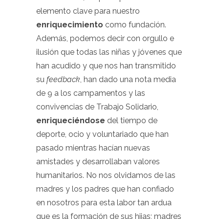
elemento clave para nuestro
enriquecimiento
como fundación.
Además, podemos decir con orgullo e
ilusión que todas las niñas y jóvenes que
han acudido y que nos han transmitido
su
feedback
, han dado una nota media
de 9 a los campamentos y las
convivencias de Trabajo Solidario,
enriqueciéndose
del tiempo de
deporte, ocio y voluntariado que han
pasado mientras hacían nuevas
amistades y desarrollaban valores
humanitarios. No nos olvidamos de las
madres y los padres que han confiado
en nosotros para esta labor tan ardua
que es la formación de sus hijas; madres