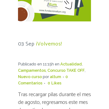
03 Sep
¡Volvemos!
Publicado en 11:15h
en
Actualidad
,
Campamentos
,
Concurso TAKE OFF
,
Nuevo curso
por
altum
0
Comentarios
0
Likes
Tras recargar pilas durante el mes
de agosto, regresamos este mes