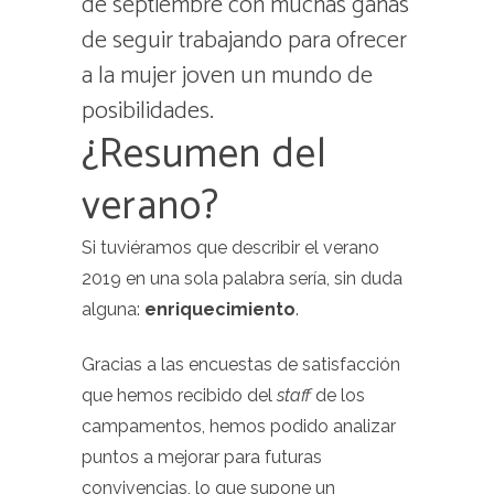
de septiembre con muchas ganas
de seguir trabajando para ofrecer
a la mujer joven un mundo de
posibilidades.
¿Resumen del
verano?
Si tuviéramos que describir el verano
2019 en una sola palabra sería, sin duda
alguna:
enriquecimiento
.
Gracias a las encuestas de satisfacción
que hemos recibido del
staff
de los
campamentos, hemos podido analizar
puntos a mejorar para futuras
convivencias, lo que supone un