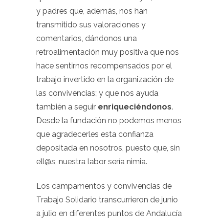
y padres que, además, nos han
transmitido sus valoraciones y
comentarios, dándonos una
retroalimentación muy positiva que nos
hace sentirnos recompensados por el
trabajo invertido en la organización de
las convivencias; y que nos ayuda
también a seguir
enriqueciéndonos
.
Desde la fundación no podemos menos
que agradecerles esta confianza
depositada en nosotros, puesto que, sin
ell@s, nuestra labor sería nimia.
Los campamentos y convivencias de
Trabajo Solidario transcurrieron de junio
a julio en diferentes puntos de Andalucía