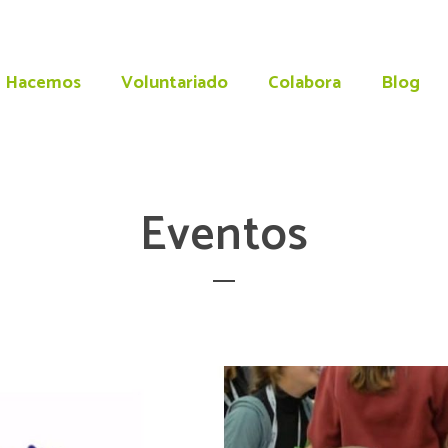
 Hacemos
Voluntariado
Colabora
Blog
Eventos