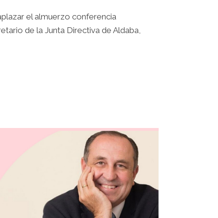
 aplazar el almuerzo conferencia
ario de la Junta Directiva de Aldaba,