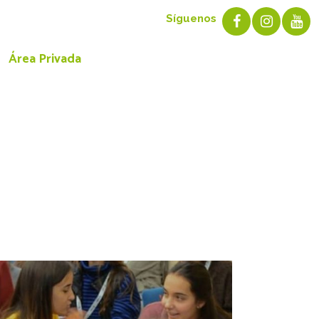
Síguenos
Área Privada