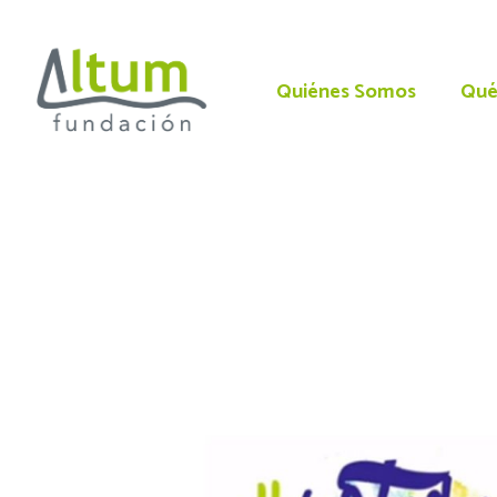
Quiénes Somos
Qué