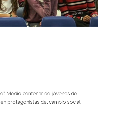
ge”. Medio centenar de jóvenes de
 en protagonistas del cambio social