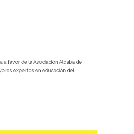
 a favor de la Asociación Aldaba de
ayores expertos en educación del