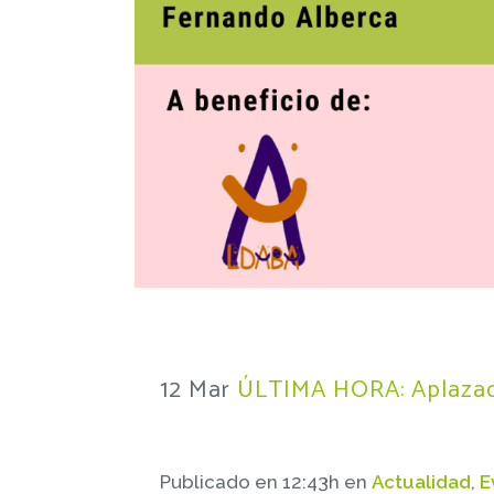
12 Mar
ÚLTIMA HORA: Aplazado
Publicado en 12:43h
en
Actualidad
,
E