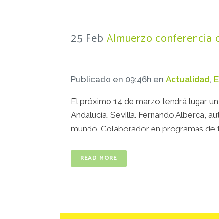
25 Feb
Almuerzo conferencia 
Publicado en 09:46h
en
Actualidad
,
E
El próximo 14 de marzo tendrá lugar un
Andalucía, Sevilla. Fernando Alberca, a
mundo. Colaborador en programas de tel
READ MORE